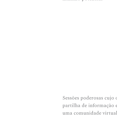
Sessões poderosas cujo 
partilha de informação 
uma comunidade virtual