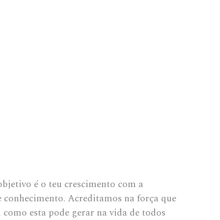
objetivo é o teu crescimento com a
e conhecimento. Acreditamos na força que
 como esta pode gerar na vida de todos